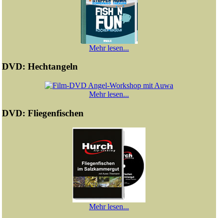
Mehr lesen...
DVD: Hechtangeln
Mehr lesen...
DVD: Fliegenfischen
Mehr lesen...