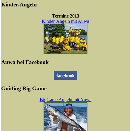
Kinder-Angeln
Termine 2013
Kinder-Angeln mit Auwa
Auwa bei Facebook
Guiding Big Game
BigGame Angeln mit Auwa