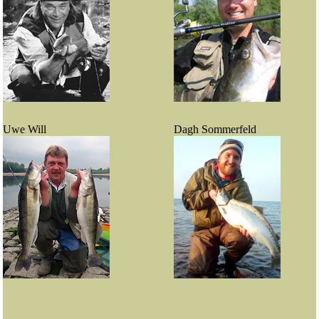
Uwe Will
Dagh Sommerfeld