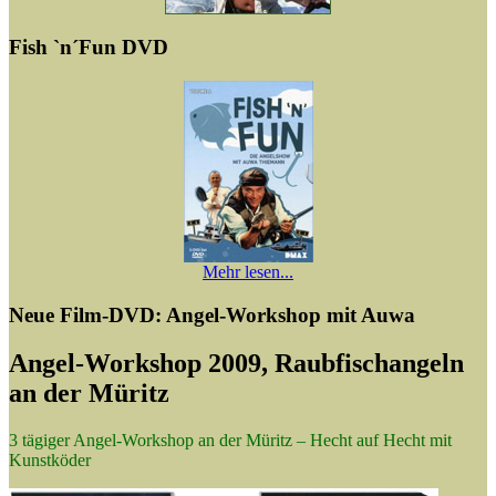
Fish `n´Fun DVD
Mehr lesen...
Neue Film-DVD: Angel-Workshop mit Auwa
Angel-Workshop 2009, Raubfischangeln
an der Müritz
3 tägiger Angel-Workshop an der Müritz – Hecht auf Hecht mit
Kunstköder