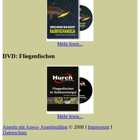
Mehr lesen...
DVD: Fliegenfischen
Mehr lesen...
Angeln mit Auwa- Angelguiding
© 2008 I
Impressum
I
Datenschutz