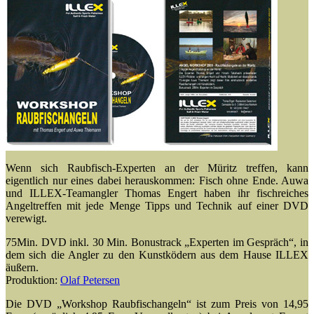
Wenn sich Raubfisch-Experten an der Müritz treffen, kann
eigentlich nur eines dabei herauskommen: Fisch ohne Ende. Auwa
und ILLEX-Teamangler Thomas Engert haben ihr fischreiches
Angeltreffen mit jede Menge Tipps und Technik auf einer DVD
verewigt.
75Min. DVD inkl. 30 Min. Bonustrack „Experten im Gespräch“, in
dem sich die Angler zu den Kunstködern aus dem Hause ILLEX
äußern.
Produktion:
Olaf Petersen
Die DVD „Workshop Raubfischangeln“ ist zum Preis von 14,95