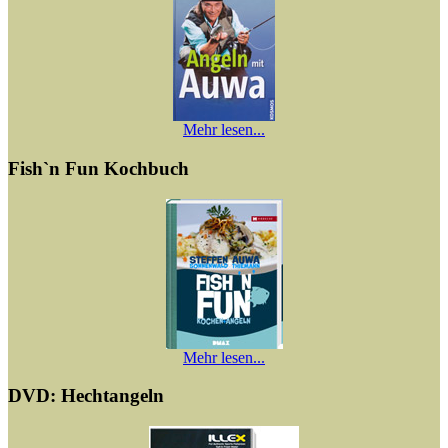
Mehr lesen...
Fish`n Fun Kochbuch
Mehr lesen...
DVD: Hechtangeln