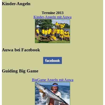
Kinder-Angeln
Termine 2013
Kinder-Angeln mit Auwa
Auwa bei Facebook
Guiding Big Game
BigGame Angeln mit Auwa