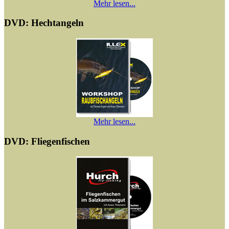
Mehr lesen...
DVD: Hechtangeln
Mehr lesen...
DVD: Fliegenfischen