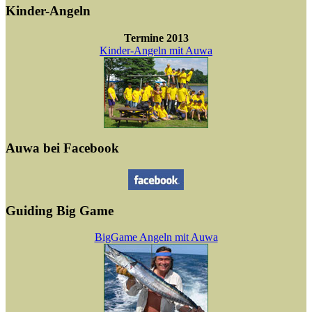
Kinder-Angeln
Termine 2013
Kinder-Angeln mit Auwa
Auwa bei Facebook
Guiding Big Game
BigGame Angeln mit Auwa