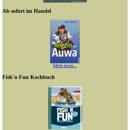
Ab sofort im Handel
Mehr lesen...
Fish`n Fun Kochbuch