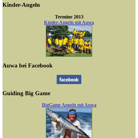
Kinder-Angeln
Termine 2013
Kinder-Angeln mit Auwa
Auwa bei Facebook
Guiding Big Game
BigGame Angeln mit Auwa