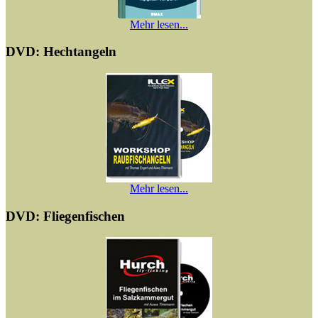
Mehr lesen...
DVD: Hechtangeln
Mehr lesen...
DVD: Fliegenfischen