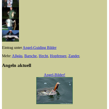
Eintrag unter
Angel-Guiding Bilder
Mehr:
Allgäu
,
Barsche
,
Hecht
,
Hopfensee
,
Zander
,
Angeln aktuell
Angel-Bilder!