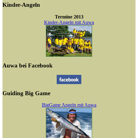
Kinder-Angeln
Termine 2013
Kinder-Angeln mit Auwa
Auwa bei Facebook
Guiding Big Game
BigGame Angeln mit Auwa