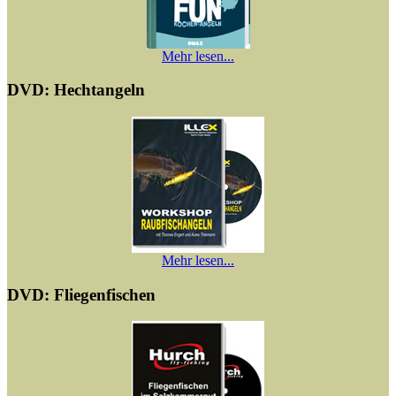
Mehr lesen...
DVD: Hechtangeln
Mehr lesen...
DVD: Fliegenfischen